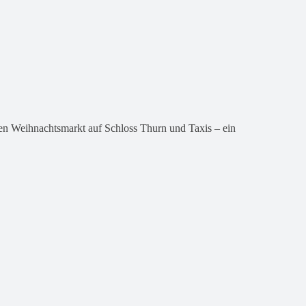
n Weihnachtsmarkt auf Schloss Thurn und Taxis – ein