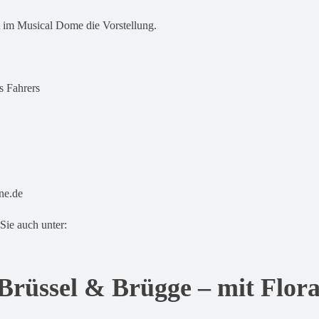
 im Musical Dome die Vorstellung.
s Fahrers
ne.de
Sie auch unter:
Brüssel & Brügge – mit Flor