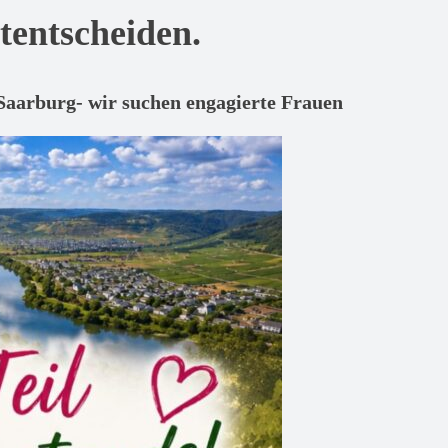
tentscheiden.
aarburg- wir suchen engagierte Frauen