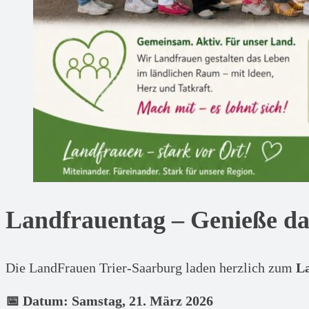
Landfrauentag – Genieße d
Die LandFrauen Trier-Saarburg laden herzlich zum
L
📅 Datum: Samstag, 21. März 2026