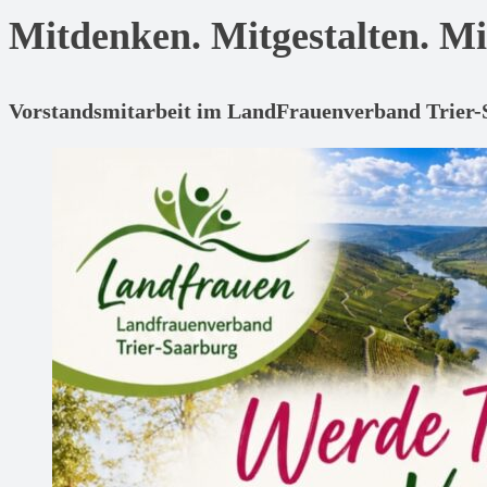
Mitdenken. Mitgestalten. Mi
Vorstandsmitarbeit im LandFrauenverband Trier-S