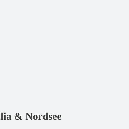
alia & Nordsee