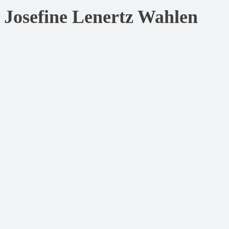
Josefine Lenertz Wahlen